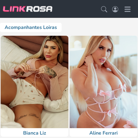
Acompanhantes Loiras
Bianca Liz
Aline Ferrari