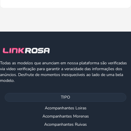
Todas as modelos que anunciam em nossa plataforma são verificadas
via video verificação para garantir a veracidade das informações dos
anúncios. Desfrute de momentos inesquecíveis ao lado de uma bela
modelo.
TIPO
Acompanhantes Loiras
Acompanhantes Morenas
Acompanhantes Ruivas