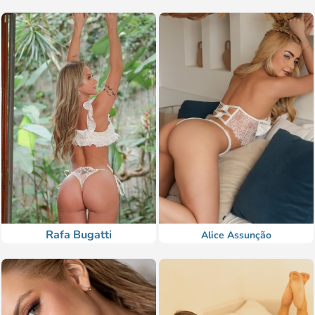
Rafa Bugatti
Alice Assunção