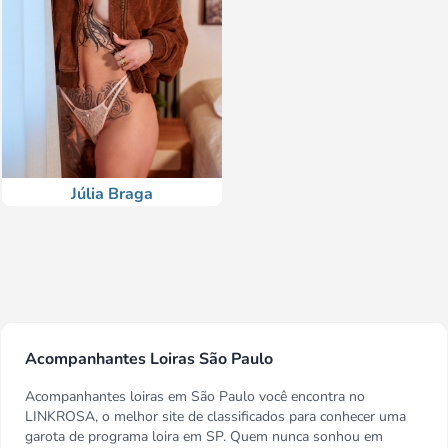
Júlia Braga
Acompanhantes Loiras São Paulo
Acompanhantes loiras em São Paulo você encontra no
LINKROSA, o melhor site de classificados para conhecer uma
garota de programa loira em SP. Quem nunca sonhou em